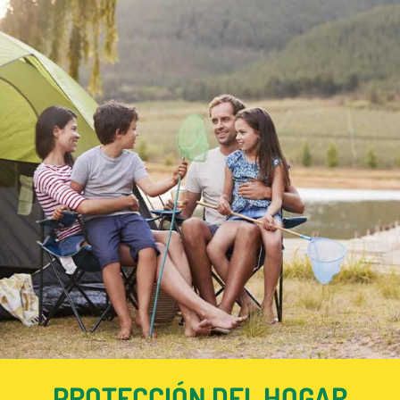
PROTECCIÓN DEL HOGAR