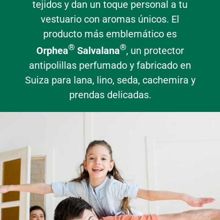
tejidos y dan un toque personal a tu
vestuario con aromas únicos. El
producto más emblemático es
®
®
Orphea
Salvalana
, un protector
antipolillas perfumado y fabricado en
Suiza para lana, lino, seda, cachemira y
prendas delicadas.