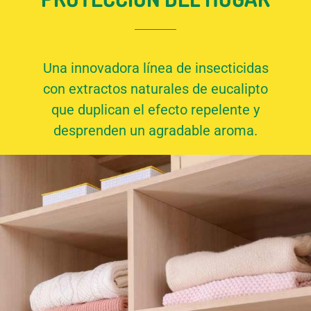
Una innovadora línea de insecticidas
con extractos naturales de eucalipto
que duplican el efecto repelente y
desprenden un agradable aroma.