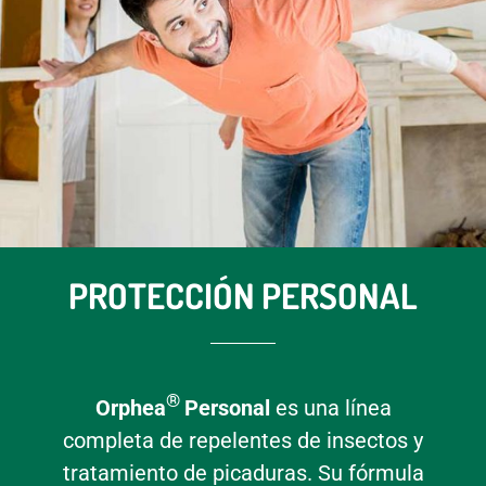
PROTECCIÓN PERSONAL
®
Orphea
Personal
es una línea
completa de repelentes de insectos y
tratamiento de picaduras. Su fórmula