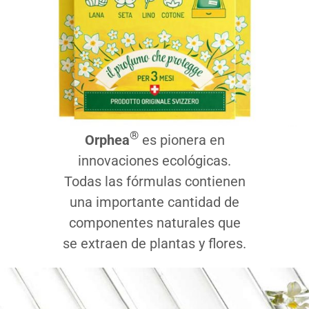
®
Orphea
es pionera en
innovaciones ecológicas.
Todas las fórmulas contienen
una importante cantidad de
componentes naturales que
se extraen de plantas y flores.