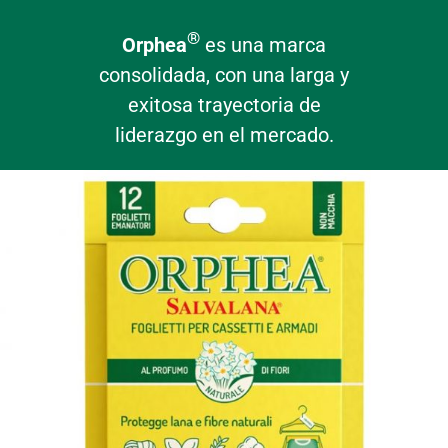
®
Orphea
es una marca
consolidada, con una larga y
exitosa trayectoria de
liderazgo en el mercado.