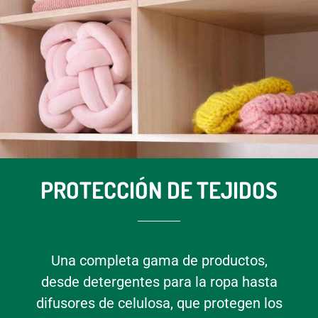
PROTECCIÓN DE TEJIDOS
Una completa gama de productos,
desde detergentes para la ropa hasta
difusores de celulosa, que protegen los