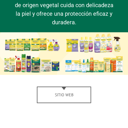
de origen vegetal cuida con delicadeza
la piel y ofrece una protección eficaz y
duradera.
SITIO WEB