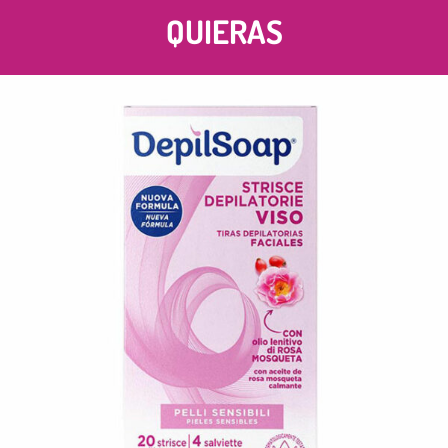
QUIERAS