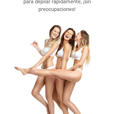
para depilar rápidamente, ¡sin
preocupaciones!