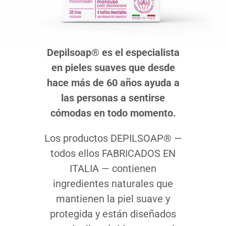
Depilsoap® es el especialista
en pieles suaves que desde
hace más de 60 años ayuda a
las personas a sentirse
cómodas en todo momento.
Los productos DEPILSOAP® —
todos ellos FABRICADOS EN
ITALIA — contienen
ingredientes naturales que
mantienen la piel suave y
protegida y están diseñados